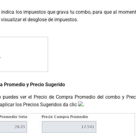
 indica los impuestos que grava tu combo, para que al momen
 visualizar el desglose de impuestos.
a Promedio y Precio Sugerido
o puedes ver el Precio de Compra Promedio del combo y Prec
 aplicar los Precios Sugeridos da clic
.