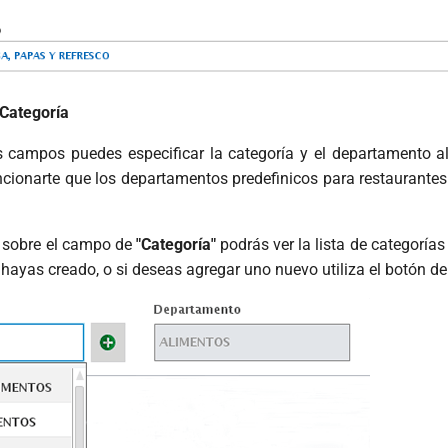
Categoría
s campos puedes especificar la categoría y el departamento a
cionarte que los departamentos predefinicos para restaurante
c sobre el campo de
"Categoría"
podrás ver la lista de categoría
hayas creado, o si deseas agregar uno nuevo utiliza el botón d