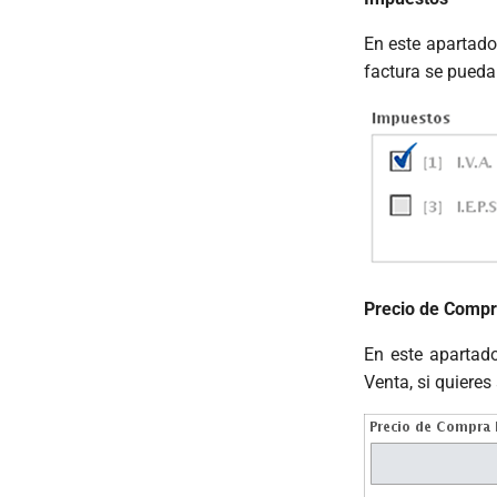
En este apartado
factura se pueda
Precio de Compr
En este apartad
Venta, si quieres