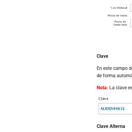
Clave
En este campo de
de forma automát
Nota:
La clave es
Clave Alterna