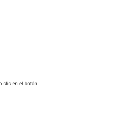
 clic en el botón