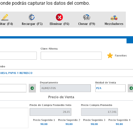
onde podrás capturar los datos del combo.