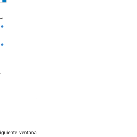
siguiente ventana