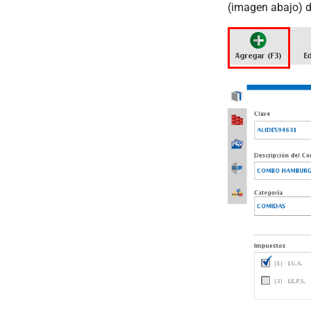
(imagen abajo) d