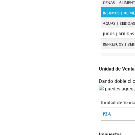
Unidad de Venta
Dando doble clic
puedes agrega
Impuestos