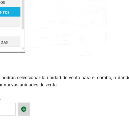
 podrás seleccionar la unidad de venta para el combo, o dando
r nuevas unidades de venta.