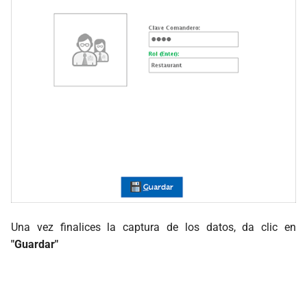
Una vez finalices la captura de los datos, da clic en
"Guardar"