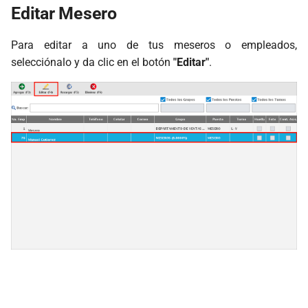
Editar Mesero
Para editar a uno de tus meseros o empleados,
selecciónalo y da clic en el botón
"Editar"
.