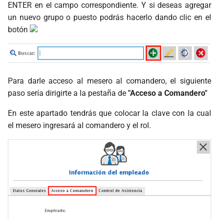
ENTER en el campo correspondiente. Y si deseas agregar
un nuevo grupo o puesto podrás hacerlo dando clic en el
botón
Para darle acceso al mesero al comandero, el siguiente
paso sería dirigirte a la pestaña de
"Acceso a Comandero"
En este apartado tendrás que colocar la clave con la cual
el mesero ingresará al comandero y el rol.