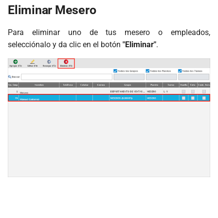
Eliminar Mesero
Para eliminar uno de tus mesero o empleados,
selecciónalo y da clic en el botón
"Eliminar"
.